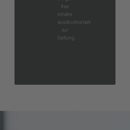
Ihre
Inhalte
ausdrucksstark
zur
Geltung.