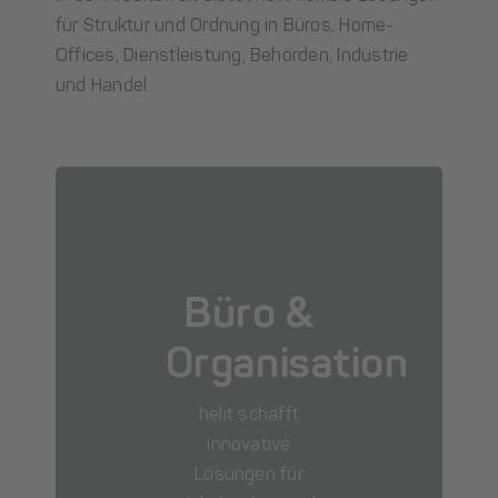
für Struktur und Ordnung in Büros, Home-
Offices, Dienstleistung, Behörden, Industrie
und Handel.
Büro &
Organisation
helit schafft
innovative
Lösungen für