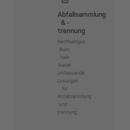
Abfallsammlung
& -
trennung
Nachhaltiges
Büro:
helit
bietet
umfassende
Lösungen
für
Abfallsammlung
und -
trennung.