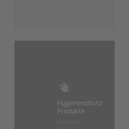
Hygieneschutz
Produkte
Reduzieren