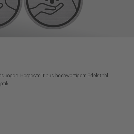
lösungen. Hergestellt aus hochwertigem Edelstahl
ptik.