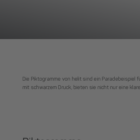
Die Piktogramme von helit sind ein Paradebeispiel
mit schwarzem Druck, bieten sie nicht nur eine kla