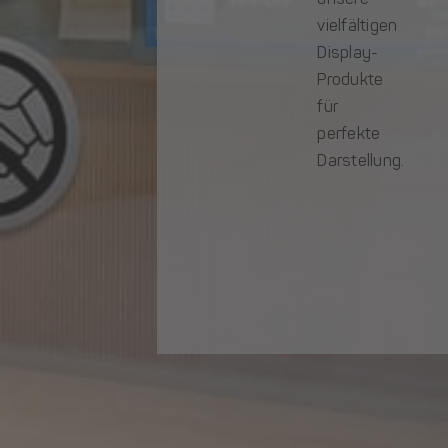
vielfältigen
Display-
Produkte
für
perfekte
Darstellung.