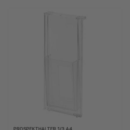
PROSPEKTHALTER 1/3 A4