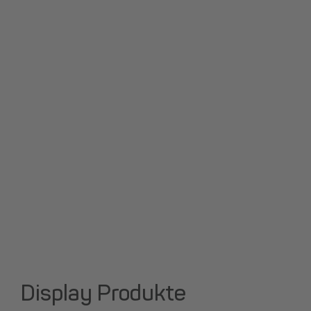
Display Produkte