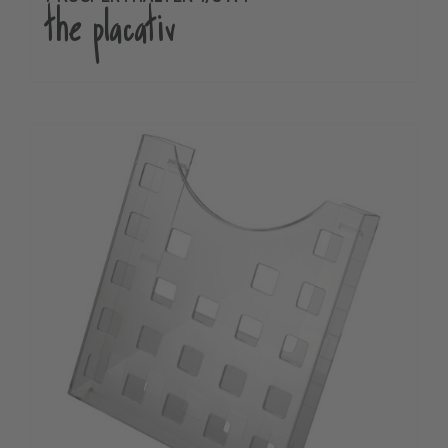
the placativ