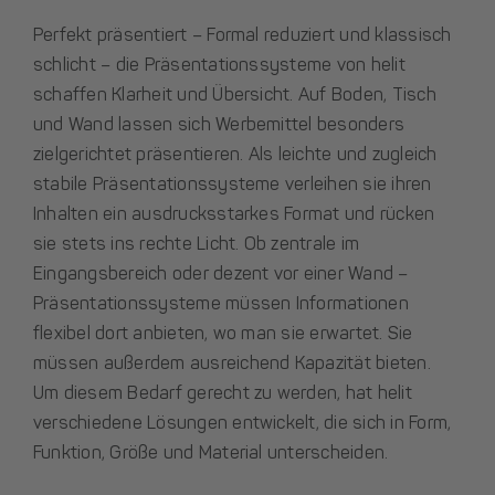
Perfekt präsentiert – Formal reduziert und klassisch
schlicht – die Präsentationssysteme von helit
schaffen Klarheit und Übersicht. Auf Boden, Tisch
und Wand lassen sich Werbemittel besonders
zielgerichtet präsentieren. Als leichte und zugleich
stabile Präsentationssysteme verleihen sie ihren
Inhalten ein ausdrucksstarkes Format und rücken
sie stets ins rechte Licht. Ob zentrale im
Eingangsbereich oder dezent vor einer Wand –
Präsentationssysteme müssen Informationen
flexibel dort anbieten, wo man sie erwartet. Sie
müssen außerdem ausreichend Kapazität bieten.
Um diesem Bedarf gerecht zu werden, hat helit
verschiedene Lösungen entwickelt, die sich in Form,
Funktion, Größe und Material unterscheiden.