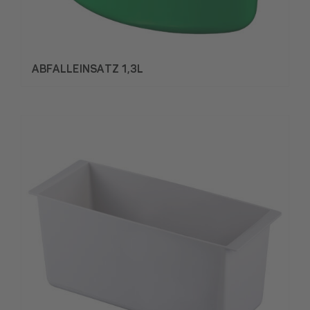
ABFALLEINSATZ 1,3L