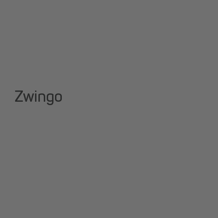
Zwingo