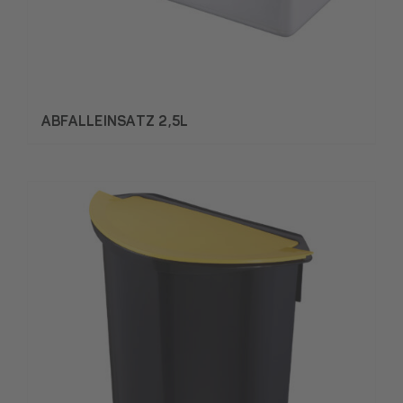
ABFALLEINSATZ 2,5L