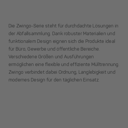
Die Zwingo-Serie steht für durchdachte Lösungen in
der Abfallsammlung. Dank robuster Materialien und
funktionalem Design eignen sich die Produkte ideal
für Büro, Gewerbe und öffentliche Bereiche.
Verschiedene Größen und Ausführungen
ermöglichen eine flexible und effiziente Mülltrennung.
Zwingo verbindet dabei Ordnung, Langlebigkeit und
modernes Design für den täglichen Einsatz.