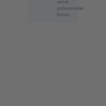
und im
professionellen
Einsatz.