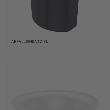
ABFALLEINSATZ 7L