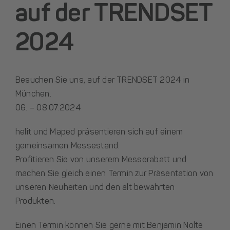
auf der TRENDSET
2024
Besuchen Sie uns, auf der TRENDSET 2024 in
München.
06. – 08.07.2024
helit und Maped präsentieren sich auf einem
gemeinsamen Messestand.
Profitieren Sie von unserem Messerabatt und
machen Sie gleich einen Termin zur Präsentation von
unseren Neuheiten und den alt bewährten
Produkten.
Einen Termin können Sie gerne mit Benjamin Nolte