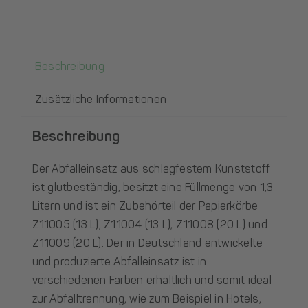
Beschreibung
Zusätzliche Informationen
Beschreibung
Der Abfalleinsatz aus schlagfestem Kunststoff
ist glutbeständig, besitzt eine Füllmenge von 1,3
Litern und ist ein Zubehörteil der Papierkörbe
Z11005 (13 L), Z11004 (13 L), Z11008 (20 L) und
Z11009 (20 L). Der in Deutschland entwickelte
und produzierte Abfalleinsatz ist in
verschiedenen Farben erhältlich und somit ideal
zur Abfalltrennung, wie zum Beispiel in Hotels,