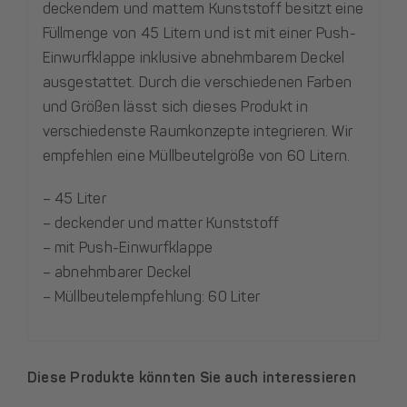
deckendem und mattem Kunststoff besitzt eine
Füllmenge von 45 Litern und ist mit einer Push-
Einwurfklappe inklusive abnehmbarem Deckel
ausgestattet. Durch die verschiedenen Farben
und Größen lässt sich dieses Produkt in
verschiedenste Raumkonzepte integrieren. Wir
empfehlen eine Müllbeutelgröße von 60 Litern.
– 45 Liter
– deckender und matter Kunststoff
– mit Push-Einwurfklappe
– abnehmbarer Deckel
– Müllbeutelempfehlung: 60 Liter
Diese Produkte könnten Sie auch interessieren