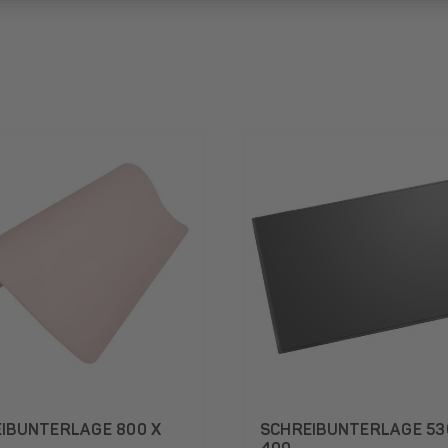
IBUNTERLAGE 800 X
SCHREIBUNTERLAGE 53