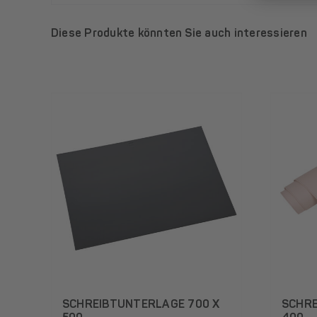
Diese Produkte könnten Sie auch interessieren
SCHREIBTUNTERLAGE 700 X
SCHRE