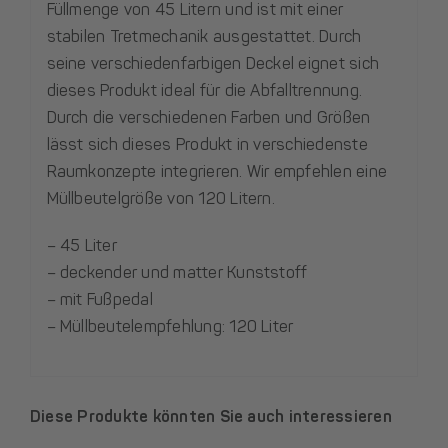
Füllmenge von 45 Litern und ist mit einer
stabilen Tretmechanik ausgestattet. Durch
seine verschiedenfarbigen Deckel eignet sich
dieses Produkt ideal für die Abfalltrennung.
Durch die verschiedenen Farben und Größen
lässt sich dieses Produkt in verschiedenste
Raumkonzepte integrieren. Wir empfehlen eine
Müllbeutelgröße von 120 Litern.
– 45 Liter
– deckender und matter Kunststoff
– mit Fußpedal
– Müllbeutelempfehlung: 120 Liter
Diese Produkte könnten Sie auch interessieren