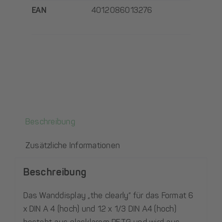
EAN
4012086013276
Beschreibung
Zusätzliche Informationen
Beschreibung
Das Wanddisplay „the clearly“ für das Format 6
x DIN A 4 (hoch) und 12 x 1/3 DIN A4 (hoch)