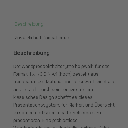
Beschreibung
Zusätzliche Informationen
Beschreibung
Der Wandprospekthalter „the helpwall“ für das
Format 1 x 1/3 DIN A4 (hoch) besteht aus
transparentem Material und ist sowohl leicht als
auch stabil. Durch sein reduziertes und
klassisches Design schafft es dieses
Präsentationssystem, für Klarheit und Übersicht
zu sorgen und seine Inhalte zielgerecht zu
präsentieren. Eine problemlose