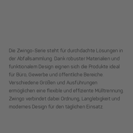
Die Zwingo-Serie steht für durchdachte Lösungen in
der Abfallsammlung. Dank robuster Materialien und
funktionalem Design eignen sich die Produkte ideal
für Büro, Gewerbe und öffentliche Bereiche.
Verschiedene Größen und Ausführungen
ermöglichen eine flexible und effiziente Mülltrennung.
Zwingo verbindet dabei Ordnung, Langlebigkeit und
modernes Design für den täglichen Einsatz.