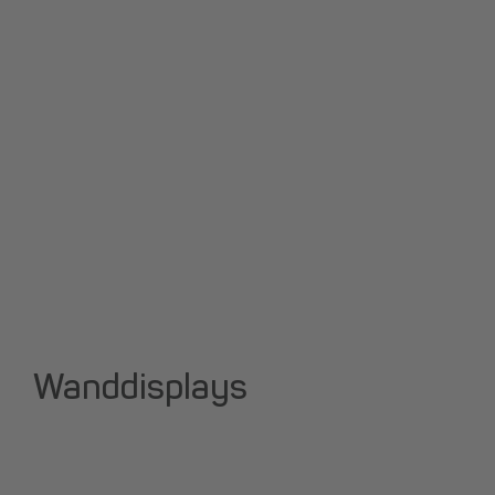
Wanddisplays