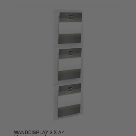
WANDDISPLAY 3 X A4