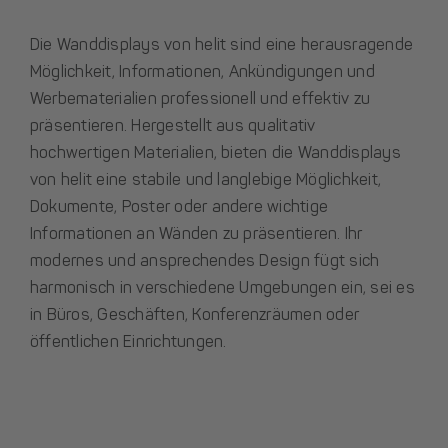
Die Wanddisplays von helit sind eine herausragende
Möglichkeit, Informationen, Ankündigungen und
Werbematerialien professionell und effektiv zu
präsentieren. Hergestellt aus qualitativ
hochwertigen Materialien, bieten die Wanddisplays
von helit eine stabile und langlebige Möglichkeit,
Dokumente, Poster oder andere wichtige
Informationen an Wänden zu präsentieren. Ihr
modernes und ansprechendes Design fügt sich
harmonisch in verschiedene Umgebungen ein, sei es
in Büros, Geschäften, Konferenzräumen oder
öffentlichen Einrichtungen.