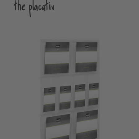
the placativ